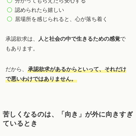
分かってもらえたら安心する
認められたら嬉しい
居場所を感じられると、心が落ち着く
承認欲求は、
人と社会の中で生きるための感覚
で
もあります。
だから、
承認欲求があるからといって、それだけ
で悪いわけではありません。
苦しくなるのは、「向き」が外に向きすぎ
ているとき