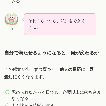
みる
それくらいなら、私にもできそ
う…。
モモ
自分で満たせるようになると、何が変わるか
この感覚が少しずつ育つと、
他人の反応に一喜一
憂しにくくなります。
認められなかった日でも、必要以上に落ち込ま
なくなる
人と比べる時間が減る