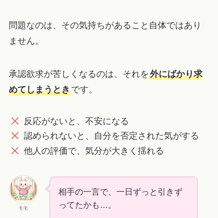
問題なのは、その気持ちがあること自体ではあり
ません。
承認欲求が苦しくなるのは、それを
外にばかり求
めてしまうとき
です。
反応がないと、不安になる
認められないと、自分を否定された気がする
他人の評価で、気分が大きく揺れる
相手の一言で、一日ずっと引きず
ってたかも…。
モモ