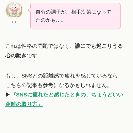
自分の調子が、相手次第になって
たのかも…。
モモ
これは性格の問題ではなく、
誰にでも起こりうる
心の動き
です。
もし、SNSとの距離感で疲れを感じているなら、
こちらの記事も参考になるかもしれません。
▶︎
『SNSに疲れたと感じたときの、ちょうどいい
距離の取り方』