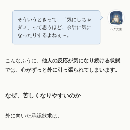
そういうときって、「気にしちゃ
ダメ」って思うほど、余計に気に
ハク先生
なったりするよねぇ～。
こんなふうに、
他人の反応が気になり続ける状態
では、
心がずっと外に引っ張られてしまいます。
なぜ、苦しくなりやすいのか
外に向いた承認欲求は、