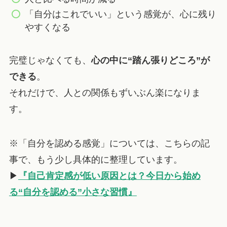
「自分はこれでいい」という感覚が、心に残り
やすくなる
完璧じゃなくても、
心の中に“踏ん張りどころ”が
できる
。
それだけで、人との関係もずいぶん楽になりま
す。
※「自分を認める感覚」については、こちらの記
事で、もう少し具体的に整理しています。
▶︎
『自己肯定感が低い原因とは？今日から始め
る“自分を認める”小さな習慣』