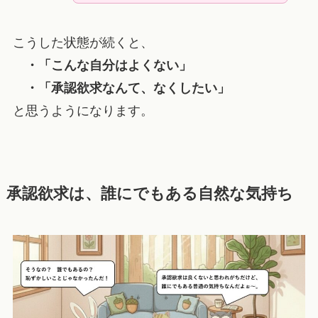
こうした状態が続くと、
・「こんな自分はよくない」
・「承認欲求なんて、なくしたい」
と思うようになります。
承認欲求は、誰にでもある自然な気持ち