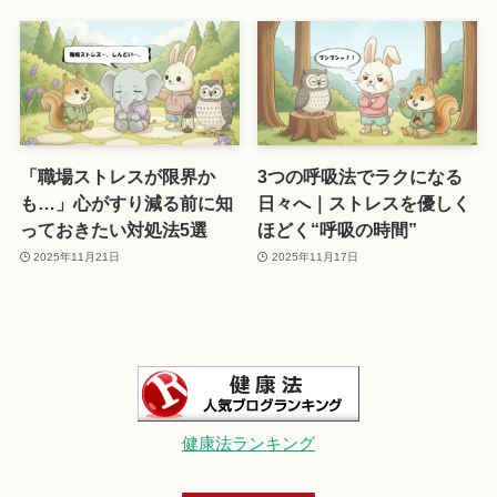
「職場ストレスが限界か
3つの呼吸法でラクになる
も…」心がすり減る前に知
日々へ｜ストレスを優しく
っておきたい対処法5選
ほどく“呼吸の時間”
2025年11月21日
2025年11月17日
健康法ランキング