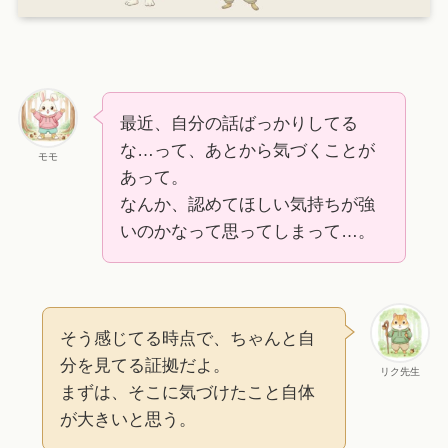
最近、自分の話ばっかりしてる
な…って、あとから気づくことが
モモ
あって。
なんか、認めてほしい気持ちが強
いのかなって思ってしまって…。
そう感じてる時点で、ちゃんと自
分を見てる証拠だよ。
リク先生
まずは、そこに気づけたこと自体
が大きいと思う。