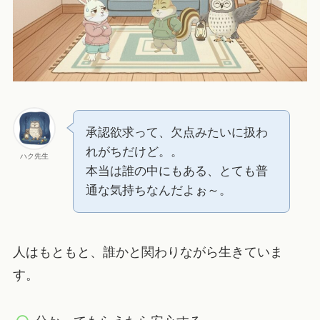
承認欲求って、欠点みたいに扱わ
れがちだけど。。
ハク先生
本当は誰の中にもある、とても普
通な気持ちなんだよぉ～。
人はもともと、誰かと関わりながら生きていま
す。