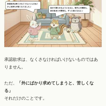
承認欲求は、なくさなければいけないものではあ
りません。
ただ、
「外にばかり求めてしまうと、苦しくな
る」
それだけのことです。