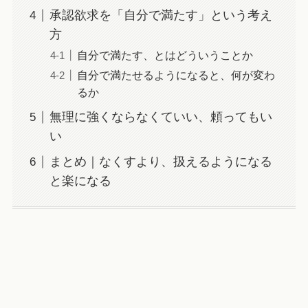
承認欲求を「自分で満たす」という考え
方
自分で満たす、とはどういうことか
自分で満たせるようになると、何が変わ
るか
無理に強くならなくていい、頼ってもい
い
まとめ｜なくすより、扱えるようになる
と楽になる