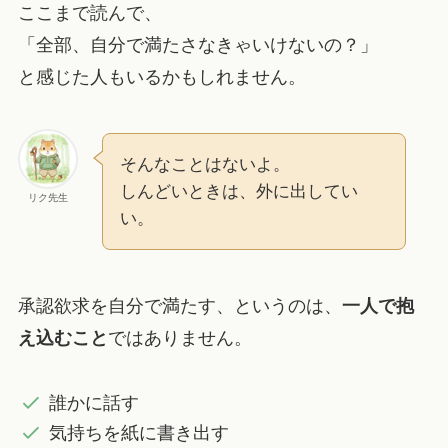
ここまで読んで、
「全部、自分で満たさなきゃいけないの？」
と感じた人もいるかもしれません。
そんなことはないよ。
しんどいときは、外に出してい
リク先生
い。
承認欲求を自分で満たす、というのは、
一人で抱
え込むこと
ではありません。
誰かに話す
気持ちを紙に書き出す