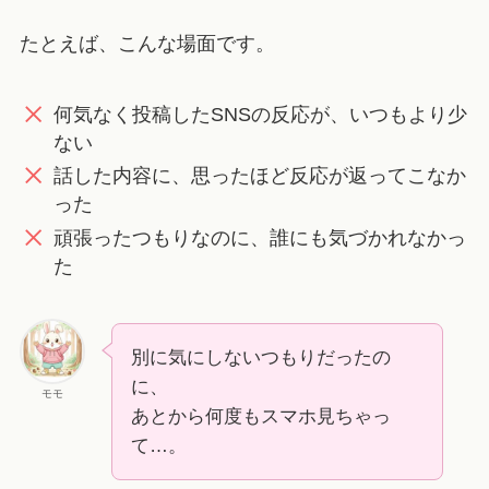
たとえば、こんな場面です。
何気なく投稿したSNSの反応が、いつもより少
ない
話した内容に、思ったほど反応が返ってこなか
った
頑張ったつもりなのに、誰にも気づかれなかっ
た
別に気にしないつもりだったの
に、
モモ
あとから何度もスマホ見ちゃっ
て…。