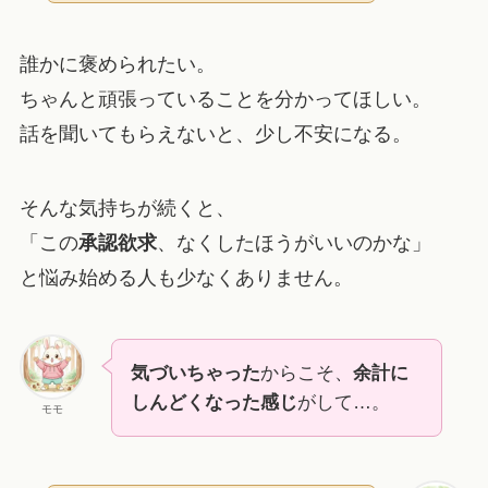
誰かに褒められたい。
ちゃんと頑張っていることを分かってほしい。
話を聞いてもらえないと、少し不安になる。
そんな気持ちが続くと、
「この
承認欲求
、なくしたほうがいいのかな」
と悩み始める人も少なくありません。
気づいちゃった
からこそ、
余計に
しんどくなった感じ
がして…。
モモ