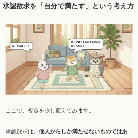
承認欲求を「自分で満たす」という考え方
ここで、視点を少し変えてみます。
承認欲求は、
他人からしか満たせないものではあ