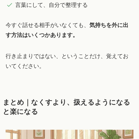
言葉にして、自分で整理する
今すぐ話せる相手がいなくても、
気持ちを外に出
す方法はいくつかあります。
行き止まりではない、ということだけ、覚えてお
いてください。
まとめ｜なくすより、扱えるようになる
と楽になる