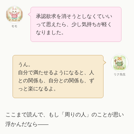
承認欲求を消そうとしなくていい
って思えたら、少し気持ちが軽く
モモ
なりました。
うん。
自分で満たせるようになると、人
リク先生
との関係も、自分との関係も、ず
っと楽になるよ。
ここまで読んで、もし「周りの人」のことが思い
浮かんだなら――