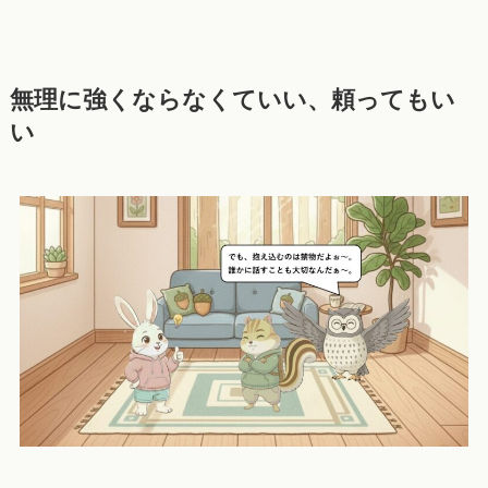
無理に強くならなくていい、頼ってもい
い