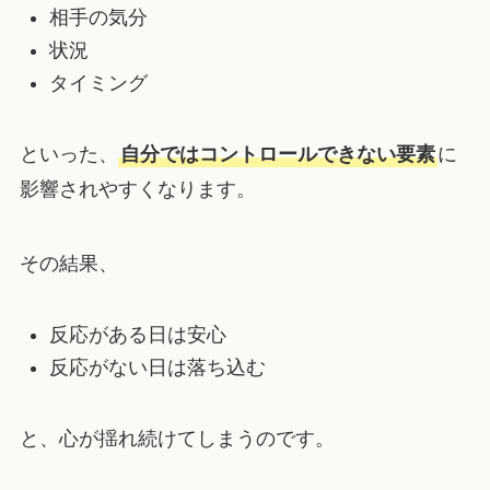
相手の気分
状況
タイミング
といった、
自分ではコントロールできない要素
に
影響されやすくなります。
その結果、
反応がある日は安心
反応がない日は落ち込む
と、心が揺れ続けてしまうのです。