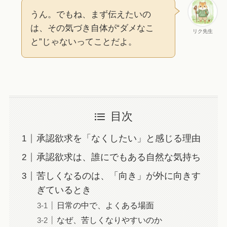
うん。でもね、まず伝えたいの
は、その気づき自体が“ダメなこ
リク先生
と”じゃないってことだよ。
目次
承認欲求を「なくしたい」と感じる理由
承認欲求は、誰にでもある自然な気持ち
苦しくなるのは、「向き」が外に向きす
ぎているとき
日常の中で、よくある場面
なぜ、苦しくなりやすいのか