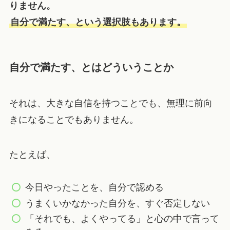
りません。
自分で満たす、という選択肢もあります。
自分で満たす、とはどういうことか
それは、大きな自信を持つことでも、無理に前向
きになることでもありません。
たとえば、
今日やったことを、自分で認める
うまくいかなかった自分を、すぐ否定しない
「それでも、よくやってる」と心の中で言って