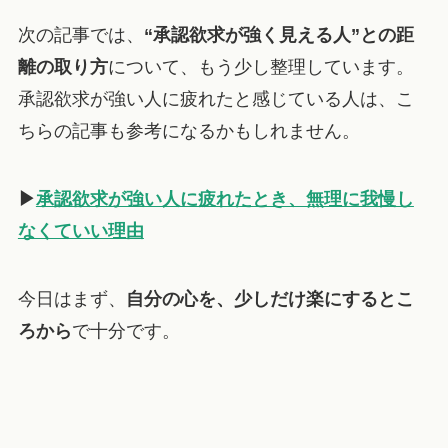
次の記事では、
“承認欲求が強く見える人”との距
離の取り方
について、もう少し整理しています。
承認欲求が強い人に疲れたと感じている人は、こ
ちらの記事も参考になるかもしれません。
▶
承認欲求が強い人に疲れたとき、無理に我慢し
なくていい理由
今日はまず、
自分の心を、少しだけ楽にするとこ
ろから
で十分です。