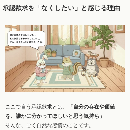
承認欲求を「なくしたい」と感じる理由
ここで言う承認欲求とは、
「自分の存在や価値
を、誰かに分かってほしいと思う気持ち」
そんな、ごく自然な感情のことです。