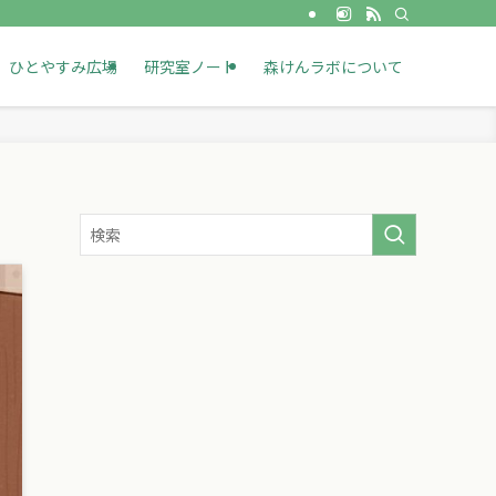
ひとやすみ広場
研究室ノート
森けんラボについて