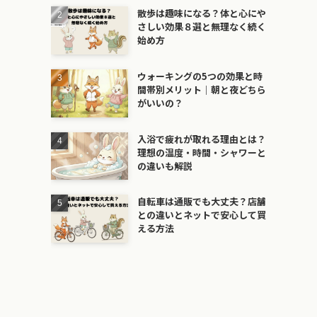
散歩は趣味になる？体と心にや
さしい効果８選と無理なく続く
始め方
ウォーキングの5つの効果と時
間帯別メリット｜朝と夜どちら
がいいの？
入浴で疲れが取れる理由とは？
理想の温度・時間・シャワーと
の違いも解説
自転車は通販でも大丈夫？店舗
との違いとネットで安心して買
える方法