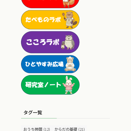
タグ一覧
おうち時間
(12)
からだの基礎
(21)