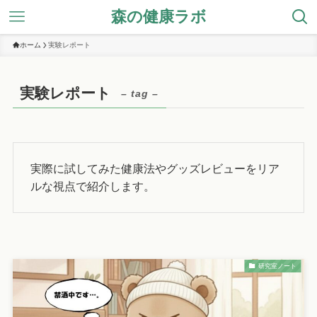
森の健康ラボ
ホーム
実験レポート
実験レポート
– tag –
実際に試してみた健康法やグッズレビューをリア
ルな視点で紹介します。
研究室ノート