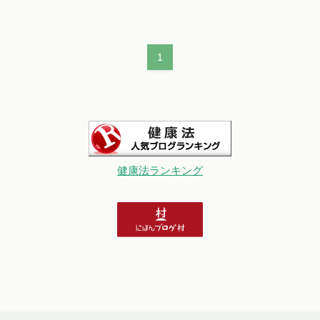
1
健康法ランキング