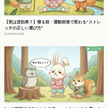
【実は逆効果？】寝る前・運動前後で変わる“ストレ
ッチの正しい選び方”
2025年12月3日
こころラボ