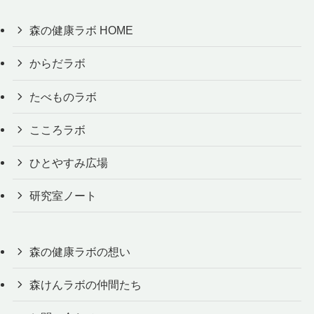
森の健康ラボ HOME
からだラボ
たべものラボ
こころラボ
ひとやすみ広場
研究室ノート
森の健康ラボの想い
森けんラボの仲間たち