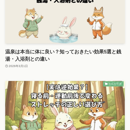
温泉は本当に体に良い？知っておきたい効果5選と銭
湯・入浴剤との違い
2026年3月1日
からだラボ