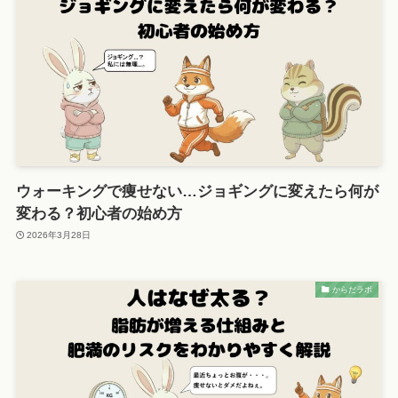
ウォーキングで痩せない…ジョギングに変えたら何が
変わる？初心者の始め方
2026年3月28日
からだラボ