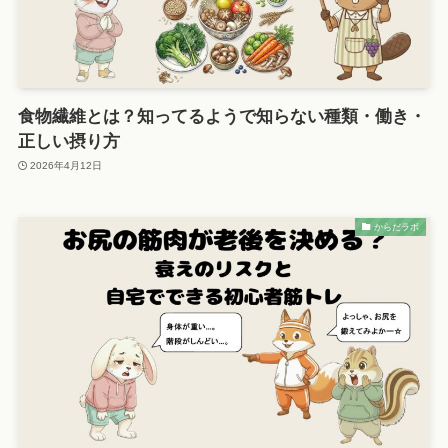
食物繊維とは？知ってるようで知らない種類・働き・
正しい摂り方
2026年4月12日
からだラボ