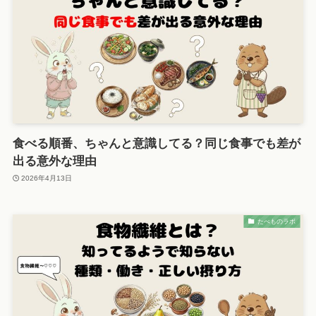
食べる順番、ちゃんと意識してる？同じ食事でも差が
出る意外な理由
2026年4月13日
たべものラボ