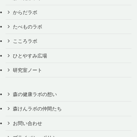
からだラボ
たべものラボ
こころラボ
ひとやすみ広場
研究室ノート
森の健康ラボの想い
森けんラボの仲間たち
お問い合わせ