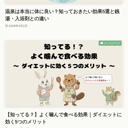
温泉は本当に体に良い？知っておきたい効果5選と銭
湯・入浴剤との違い
2026年3月1日
たべものラボ
【知ってる？】よく噛んで食べる効果｜ダイエットに
効く5つのメリット