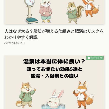
人はなぜ太る？脂肪が増える仕組みと肥満のリスクを
わかりやすく解説
2026年3月15日
からだラボ