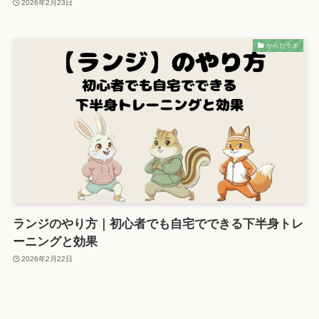
2026年2月23日
からだラボ
ランジのやり方｜初心者でも自宅でできる下半身トレ
ーニングと効果
2026年2月22日