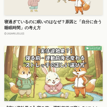
寝過ぎているのに眠いのはなぜ？原因と「自分に合う
睡眠時間」の考え方
2026年1月12日
からだラボ