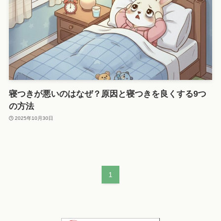
寝つきが悪いのはなぜ？原因と寝つきを良くする9つ
の方法
2025年10月30日
1