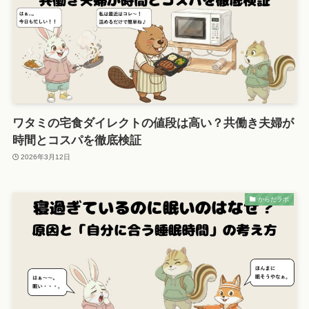
ワタミの宅食ダイレクトの値段は高い？共働き夫婦が
時間とコスパを徹底検証
2026年3月12日
からだラボ