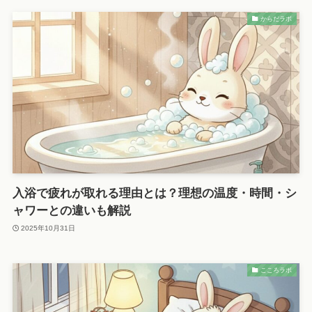
からだラボ
入浴で疲れが取れる理由とは？理想の温度・時間・シ
ャワーとの違いも解説
2025年10月31日
こころラボ