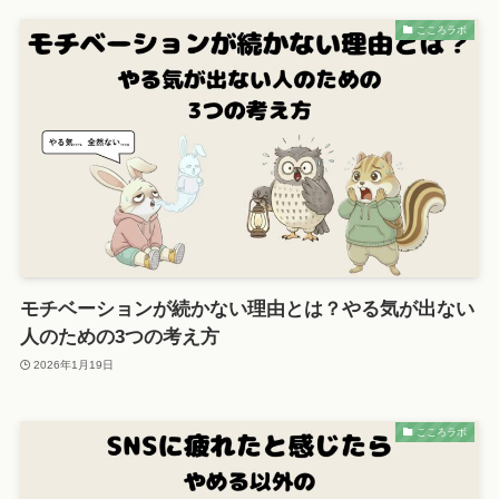
こころラボ
モチベーションが続かない理由とは？やる気が出ない
人のための3つの考え方
2026年1月19日
こころラボ