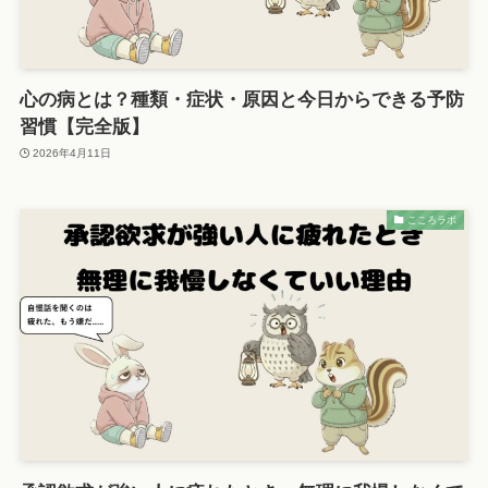
心の病とは？種類・症状・原因と今日からできる予防
習慣【完全版】
2026年4月11日
こころラボ