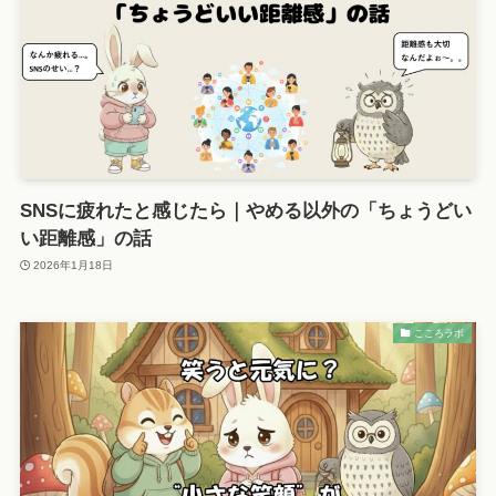
SNSに疲れたと感じたら｜やめる以外の「ちょうどい
い距離感」の話
2026年1月18日
こころラボ