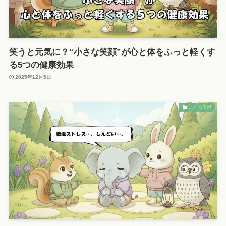
笑うと元気に？“小さな笑顔”が心と体をふっと軽くす
る5つの健康効果
2025年12月5日
こころラボ