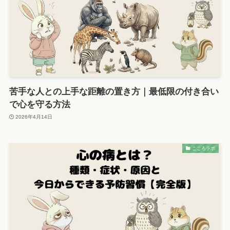
苦手な人との上手な距離の置き方｜最低限の付き合い
で心を守る方法
2026年4月14日
こころラボ