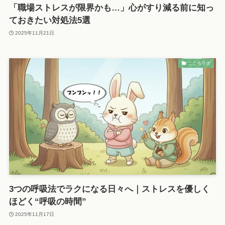
「職場ストレスが限界かも…」心がすり減る前に知っ
ておきたい対処法5選
2025年11月21日
こころラボ
3つの呼吸法でラクになる日々へ｜ストレスを優しく
ほどく“呼吸の時間”
2025年11月17日