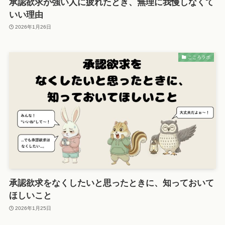
承認欲求が強い人に疲れたとき、無理に我慢しなくて
いい理由
2026年1月26日
こころラボ
承認欲求をなくしたいと思ったときに、知っておいて
ほしいこと
2026年1月25日