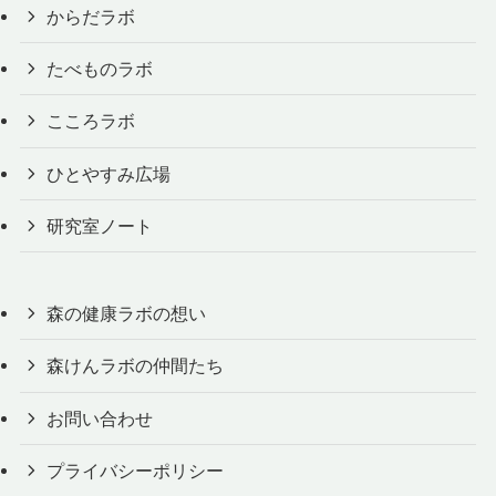
からだラボ
たべものラボ
こころラボ
ひとやすみ広場
研究室ノート
森の健康ラボの想い
森けんラボの仲間たち
お問い合わせ
プライバシーポリシー