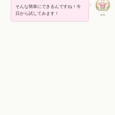
そんな簡単にできるんですね！今
日から試してみます！
モモ