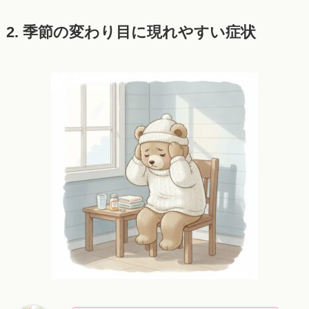
2. 季節の変わり目に現れやすい症状