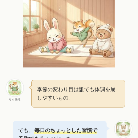
季節の変わり目は誰でも体調を崩
しやすいもの。
リク先生
でも、
毎日のちょっとした習慣で