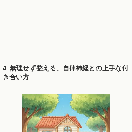
4. 無理せず整える、自律神経との上手な付
き合い方