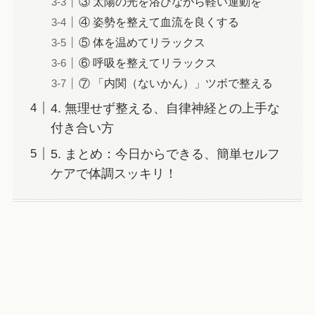
③ 太陽の光を浴びながら軽い運動を
④ 姿勢を整えて血流を良くする
⑤ 体を温めてリラックス
⑥ 呼吸を整えてリラックス
⑦ 「内関（ないかん）」ツボで整える
4. 無理せず整える、自律神経との上手な
付き合い方
5. まとめ：今日からできる、簡単セルフ
ケアで体調スッキリ！