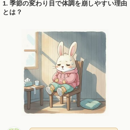
1. 季節の変わり目で体調を崩しやすい理由
とは？