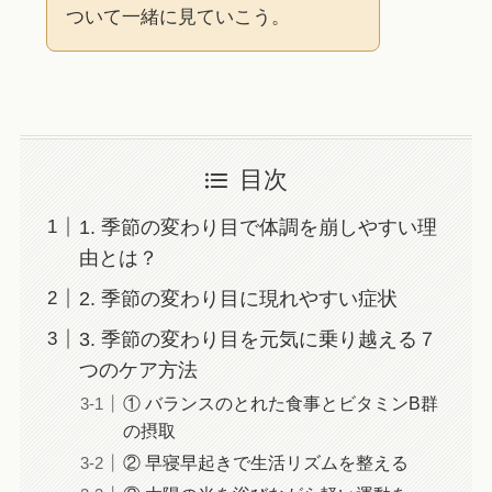
ついて一緒に見ていこう。
目次
1. 季節の変わり目で体調を崩しやすい理
由とは？
2. 季節の変わり目に現れやすい症状
3. 季節の変わり目を元気に乗り越える７
つのケア方法
① バランスのとれた食事とビタミンB群
の摂取
② 早寝早起きで生活リズムを整える