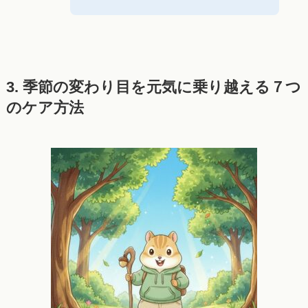
3. 季節の変わり目を元気に乗り越える７つ
のケア方法