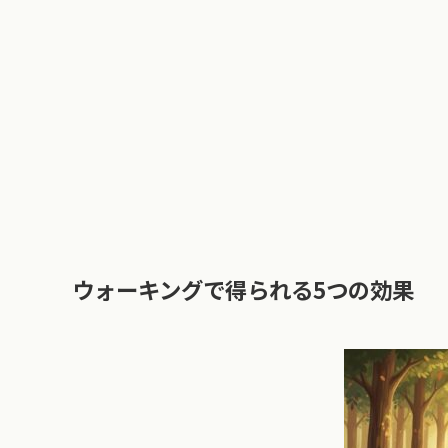
ウォーキングで得られる5つの効果