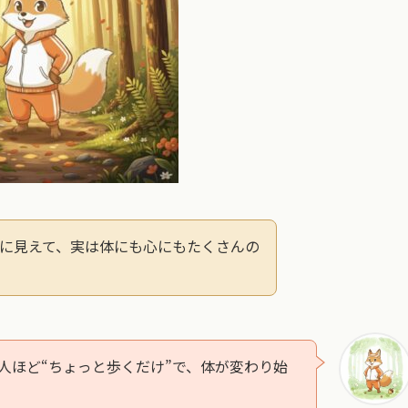
に見えて、実は体にも心にもたくさんの
人ほど“ちょっと歩くだけ”で、体が変わり始