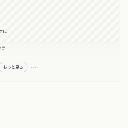
ずに
効果
もっと見る