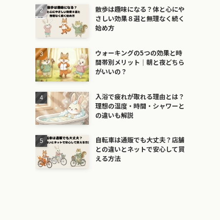
散歩は趣味になる？体と心にや
さしい効果８選と無理なく続く
始め方
ウォーキングの5つの効果と時
間帯別メリット｜朝と夜どちら
がいいの？
入浴で疲れが取れる理由とは？
理想の温度・時間・シャワーと
の違いも解説
自転車は通販でも大丈夫？店舗
との違いとネットで安心して買
える方法