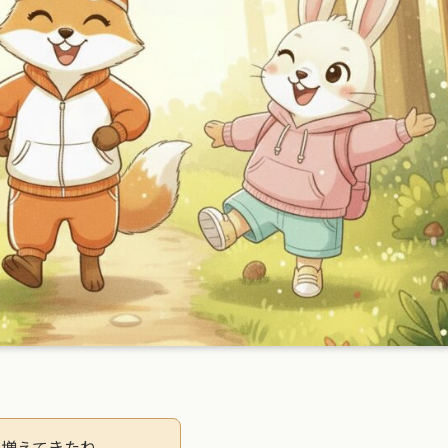
が増えてきたね。