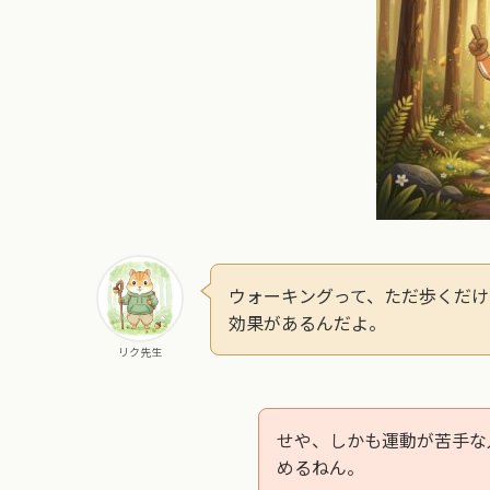
ウォーキングって、ただ歩くだけ
効果があるんだよ。
リク先生
せや、しかも運動が苦手な
めるねん。