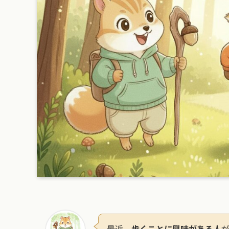
最近、
歩くことに興味がある人