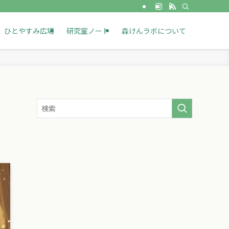
ひとやすみ広場
研究室ノート
森けんラボについて